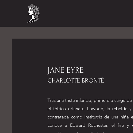
JANE EYRE
CHARLOTTE BRONTË
Tras una triste infancia, primero a cargo de
el tétrico orfanato Lowood, la rebelde y
contratada como institutriz de una niña e
conoce a Edward Rochester, el frío y 