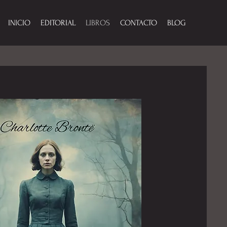
INICIO
EDITORIAL
LIBROS
CONTACTO
BLOG